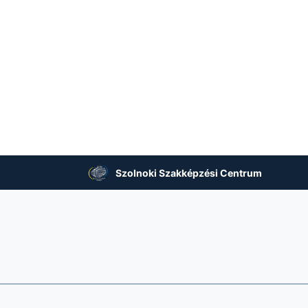
Szolnoki Szakképzési Centrum