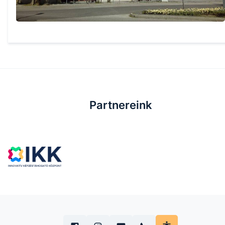
Partnereink