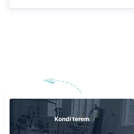
Kondi terem