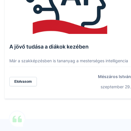
A jövő tudása a diákok kezében
Már a szakképzésben is tananyag a mesterséges intelligencia
Mészáros István
Elolvasom
szeptember 29.