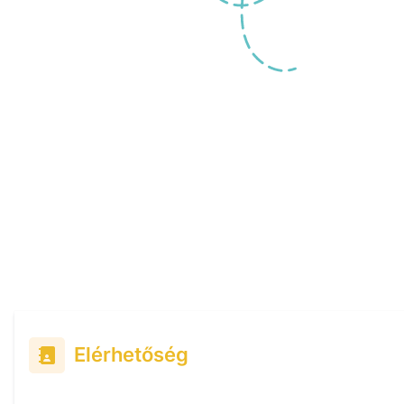
Elérhetőség