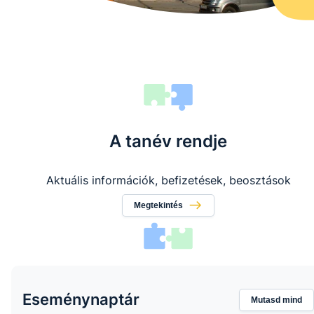
A tanév rendje
Aktuális információk, befizetések, beosztások
Megtekintés
Eseménynaptár
Mutasd mind