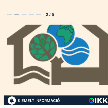
2
/
5
KIEMELT INFORMÁCIÓ