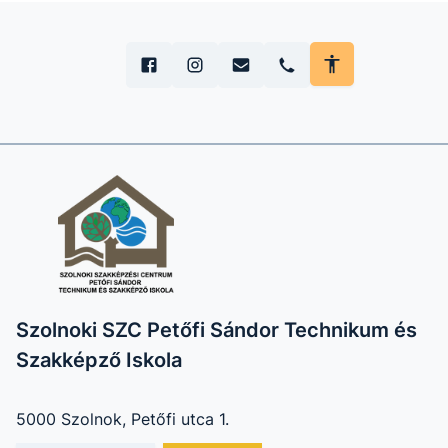
Szolnoki SZC Petőfi Sándor Technikum és
Szakképző Iskola
5000 Szolnok, Petőfi utca 1.