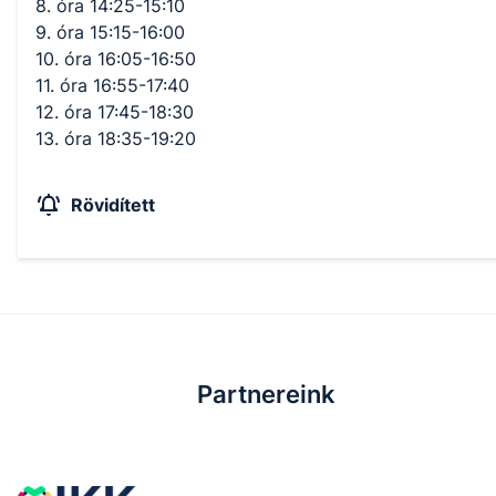
8. óra 14:25-15:10
9. óra 15:15-16:00
10. óra 16:05-16:50
11. óra 16:55-17:40
12. óra 17:45-18:30
13. óra 18:35-19:20
Rövidített
Partnereink